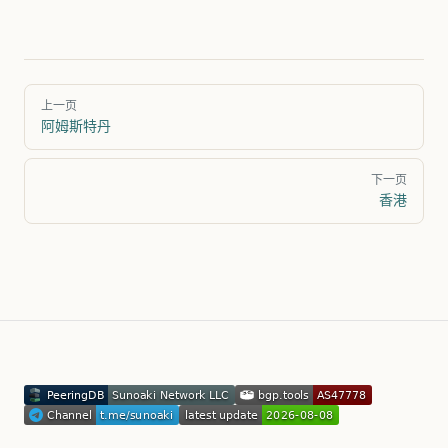
Pager
上一页
阿姆斯特丹
下一页
香港